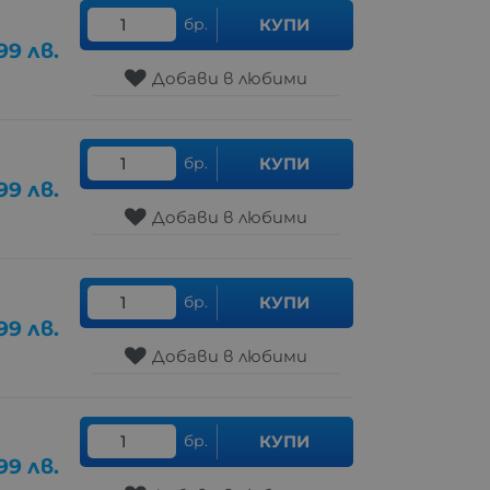
бр.
КУПИ
99
лв.
Добави в любими
бр.
КУПИ
99
лв.
Добави в любими
бр.
КУПИ
99
лв.
Добави в любими
бр.
КУПИ
99
лв.