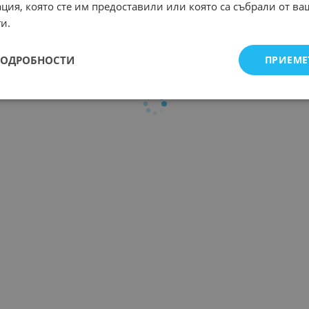
ция, която сте им предоставили или която са събрали от в
и.
ПОДРОБНОСТИ
ПРИЕМЕ