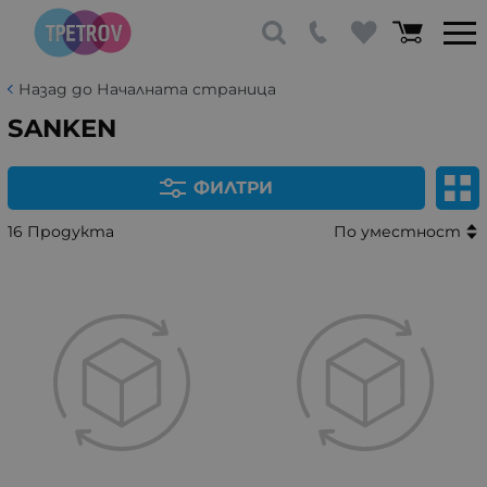
Назад до Началната страница
SANKEN
ФИЛТРИ
16 Продукта
По уместност