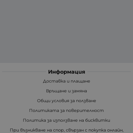
Информация
Доставка и плащане
Връщане и замяна
Общи условия за ползване
Политиката за поверителност
Политика за използване на бисквитки
При възникване на спор, свързан с покупка онлайн,