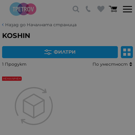
Назад до Началната страница
KOSHIN
ФИЛТРИ
1 Продукт
По уместност
НЕНАЛИЧЕН