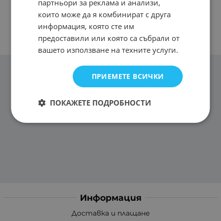
партньори за реклама и анализи,
които може да я комбинират с друга
информация, която сте им
предоставили или която са събрали от
вашето използване на техните услуги.
ПРИЕМЕТЕ ВСИЧКИ
ПОКАЖЕТЕ ПОДРОБНОСТИ
Информация
Доставка и плащане