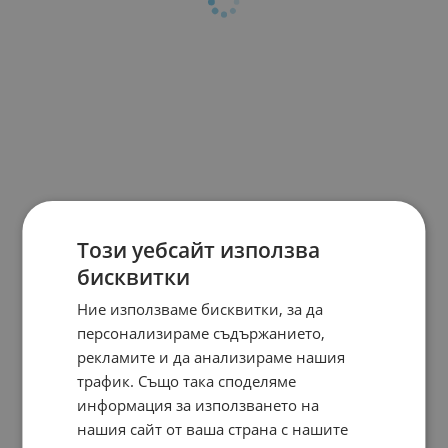
Този уебсайт използва
бисквитки
Ние използваме бисквитки, за да
персонализираме съдържанието,
рекламите и да анализираме нашия
трафик. Също така споделяме
информация за използването на
нашия сайт от ваша страна с нашите