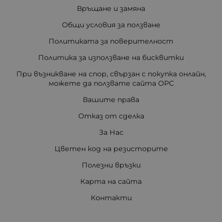
Връщане и замяна
Общи условия за ползване
Политиката за поверителност
Политика за използване на бисквитки
При възникване на спор, свързан с покупка онлайн,
можете да ползвате сайта ОРС
Вашите права
Отказ от сделка
За Нас
Цветен код на резисторите
Полезни връзки
Карта на сайта
Контакти