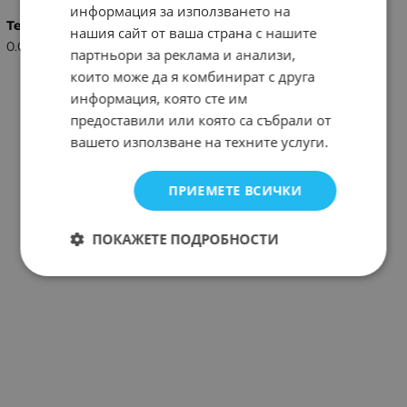
информация за използването на
Тегло (кг.)
нашия сайт от ваша страна с нашите
0.02
партньори за реклама и анализи,
които може да я комбинират с друга
информация, която сте им
предоставили или която са събрали от
вашето използване на техните услуги.
ПРИЕМЕТЕ ВСИЧКИ
ПОКАЖЕТЕ ПОДРОБНОСТИ