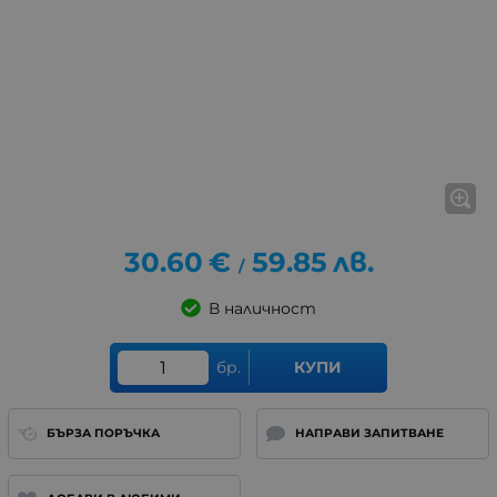
30.60
€
59.85
лв.
/
В наличност
бр.
КУПИ
БЪРЗА ПОРЪЧКА
НАПРАВИ ЗАПИТВАНЕ