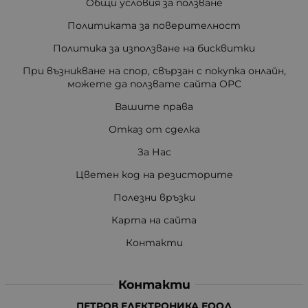
Общи условия за ползване
Политиката за поверителност
Политика за използване на бисквитки
При възникване на спор, свързан с покупка онлайн,
можете да ползвате сайта ОРС
Вашите права
Отказ от сделка
За Нас
Цветен код на резисторите
Полезни връзки
Карта на сайта
Контакти
Контакти
ПЕТРОВ ЕЛЕКТРОНИКА ЕООД