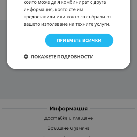
които може да я комбинират с друга
информация, която сте им
предоставили или която са събрали от
вашето използване на техните услуги.
ПРИЕМЕТЕ ВСИЧКИ
ПОКАЖЕТЕ ПОДРОБНОСТИ
Информация
Доставка и плащане
Връщане и замяна