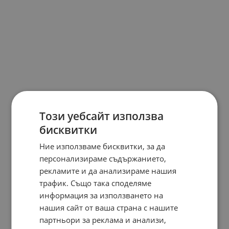
Този уебсайт използва
бисквитки
Ние използваме бисквитки, за да
персонализираме съдържанието,
рекламите и да анализираме нашия
трафик. Също така споделяме
информация за използването на
нашия сайт от ваша страна с нашите
партньори за реклама и анализи,