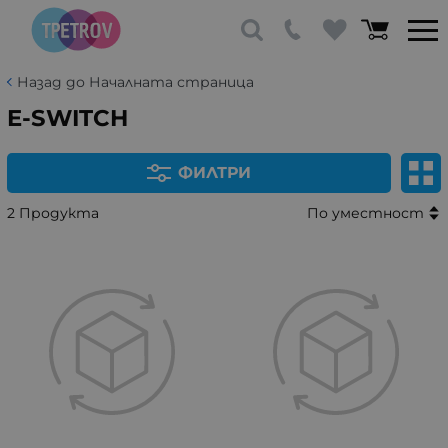
Назад до Началната страница
E-SWITCH
ФИЛТРИ
2 Продукта
По уместност