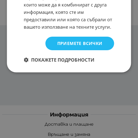
които може да я комбинират с друга
информация, която сте им
предоставили или която са събрали от
вашето използване на техните услуги.
ПРИЕМЕТЕ ВСИЧКИ
ПОКАЖЕТЕ ПОДРОБНОСТИ
Информация
Доставка и плащане
Връщане и замяна