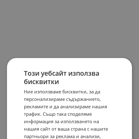
Този уебсайт използва
бисквитки
Ние използваме бисквитки, за да
персонализираме съдържанието,
рекламите и да анализираме нашия
трафик. Също така споделяме
информация за използването на
нашия сайт от ваша страна с нашите
партньори за реклама и анализи,