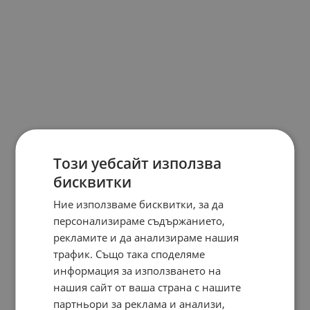
Този уебсайт използва
бисквитки
Ние използваме бисквитки, за да
персонализираме съдържанието,
рекламите и да анализираме нашия
трафик. Също така споделяме
информация за използването на
нашия сайт от ваша страна с нашите
партньори за реклама и анализи,