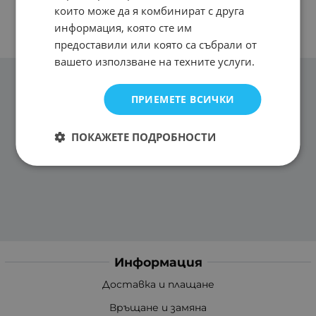
които може да я комбинират с друга
информация, която сте им
предоставили или която са събрали от
вашето използване на техните услуги.
ПРИЕМЕТЕ ВСИЧКИ
ПОКАЖЕТЕ ПОДРОБНОСТИ
Информация
Доставка и плащане
Връщане и замяна