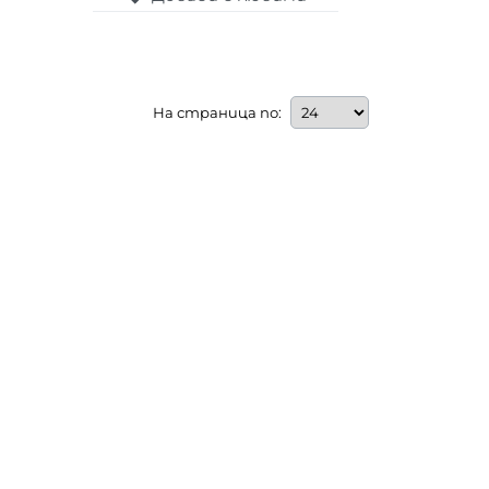
На страница по: