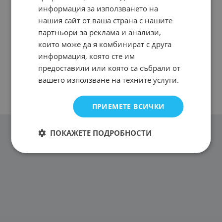
информация за използването на
нашия сайт от ваша страна с нашите
партньори за реклама и анализи,
които може да я комбинират с друга
информация, която сте им
предоставили или която са събрали от
вашето използване на техните услуги.
ПРИЕМЕТЕ ВСИЧКИ
ПОКАЖЕТЕ ПОДРОБНОСТИ