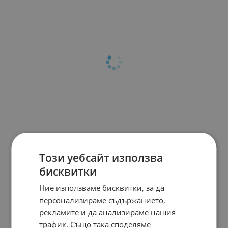
Този уебсайт използва
бисквитки
Ние използваме бисквитки, за да
персонализираме съдържанието,
рекламите и да анализираме нашия
трафик. Също така споделяме