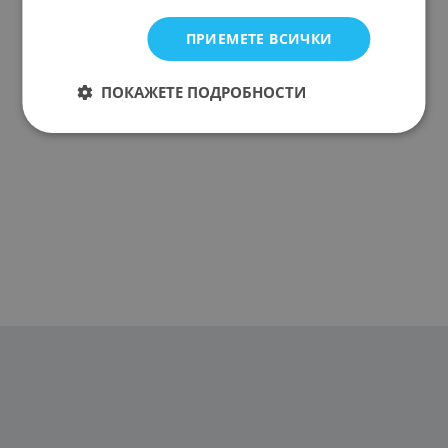
ПРИЕМЕТЕ ВСИЧКИ
ПОКАЖЕТЕ ПОДРОБНОСТИ