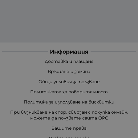
Информация
Доставка и плащане
Връщане и замяна
Общи условия за ползване
Политиката за поверителност
Политика за използване на бисквитки
При възникване на спор, свързан с покупка онлайн,
можете да ползвате сайта ОРС
Вашите права