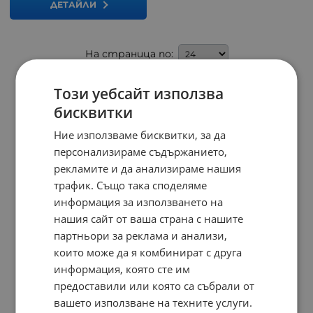
ДЕТАЙЛИ
На страница по:
Този уебсайт използва
бисквитки
Ние използваме бисквитки, за да
персонализираме съдържанието,
рекламите и да анализираме нашия
трафик. Също така споделяме
информация за използването на
нашия сайт от ваша страна с нашите
партньори за реклама и анализи,
които може да я комбинират с друга
информация, която сте им
предоставили или която са събрали от
вашето използване на техните услуги.