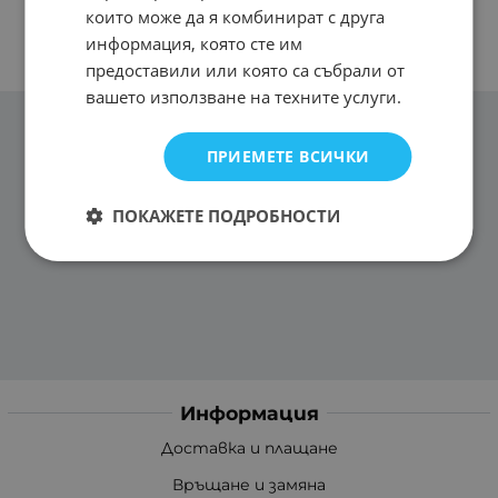
които може да я комбинират с друга
информация, която сте им
предоставили или която са събрали от
вашето използване на техните услуги.
ПРИЕМЕТЕ ВСИЧКИ
ПОКАЖЕТЕ ПОДРОБНОСТИ
Информация
Доставка и плащане
Връщане и замяна