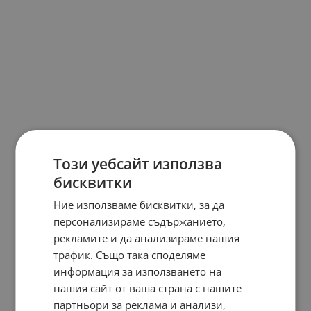
Този уебсайт използва
бисквитки
Ние използваме бисквитки, за да
персонализираме съдържанието,
рекламите и да анализираме нашия
трафик. Също така споделяме
информация за използването на
нашия сайт от ваша страна с нашите
партньори за реклама и анализи,