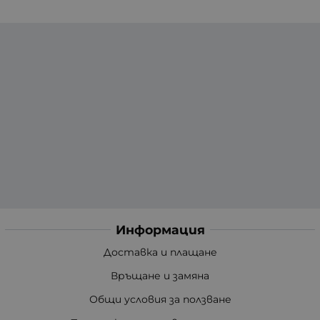
Информация
Доставка и плащане
Връщане и замяна
Общи условия за ползване