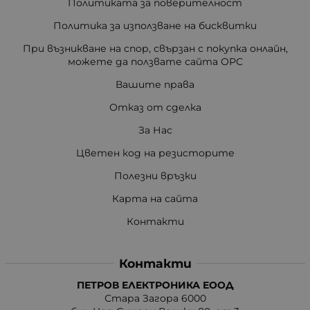
Политиката за поверителност
Политика за използване на бисквитки
При възникване на спор, свързан с покупка онлайн,
можете да ползвате сайта ОРС
Вашите права
Отказ от сделка
За Нас
Цветен код на резисторите
Полезни връзки
Карта на сайта
Контакти
Контакти
ПЕТРОВ ЕЛЕКТРОНИКА ЕООД
Стара Загора 6000