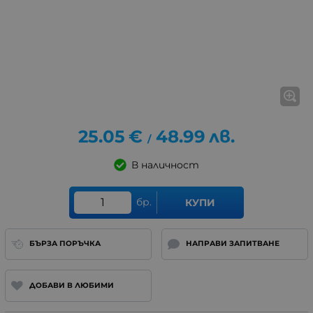
25.05
€
48.99
лв.
/
В наличност
бр.
КУПИ
БЪРЗА ПОРЪЧКА
НАПРАВИ ЗАПИТВАНЕ
ДОБАВИ В ЛЮБИМИ