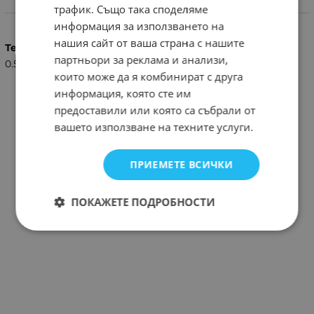
трафик. Също така споделяме
Характеристики
информация за използването на
нашия сайт от ваша страна с нашите
Тегло (кг.)
партньори за реклама и анализи,
0.50
които може да я комбинират с друга
информация, която сте им
предоставили или която са събрали от
вашето използване на техните услуги.
ПРИЕМЕТЕ ВСИЧКИ
ПОКАЖЕТЕ ПОДРОБНОСТИ