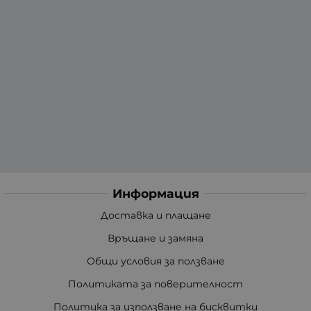
Информация
Доставка и плащане
Връщане и замяна
Общи условия за ползване
Политиката за поверителност
Политика за използване на бисквитки