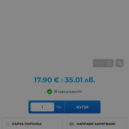
1 от 2
17.90
€
35.01
лв.
/
В наличност
бр.
КУПИ
БЪРЗА ПОРЪЧКА
НАПРАВИ ЗАПИТВАНЕ