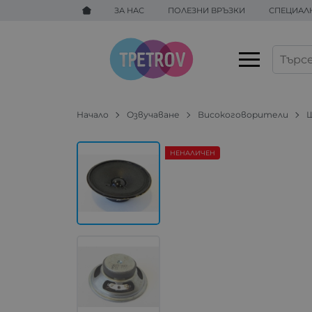
ЗА НАС
ПОЛЕЗНИ ВРЪЗКИ
СПЕЦИАЛ
Начало
Озвучаване
Високоговорители
НЕНАЛИЧЕН