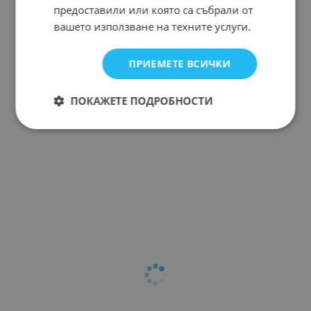
предоставили или която са събрали от
вашето използване на техните услуги.
ПРИЕМЕТЕ ВСИЧКИ
ПОКАЖЕТЕ ПОДРОБНОСТИ