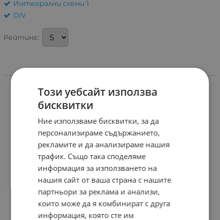
Интегрални схеми 1
DIV
Рейтинг:
Информация
Този уебсайт използва
бисквитки
Ние използваме бисквитки, за да
персонализираме съдържанието,
рекламите и да анализираме нашия
трафик. Също така споделяме
информация за използването на
нашия сайт от ваша страна с нашите
партньори за реклама и анализи,
които може да я комбинират с друга
информация, която сте им