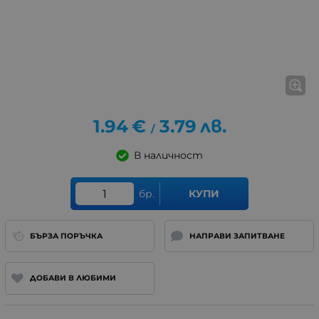
1.94
€
3.79
лв.
/
В наличност
бр.
КУПИ
БЪРЗА ПОРЪЧКА
НАПРАВИ ЗАПИТВАНЕ
ДОБАВИ В ЛЮБИМИ