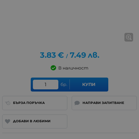
3.83
€
7.49
лв.
/
В наличност
бр.
КУПИ
БЪРЗА ПОРЪЧКА
НАПРАВИ ЗАПИТВАНЕ
ДОБАВИ В ЛЮБИМИ