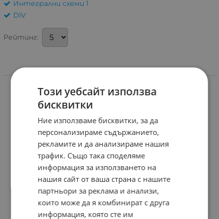
Интегрални схеми 1
DIV
Рейтинг:
Информация
Този уебсайт използва
бисквитки
Ние използваме бисквитки, за да
персонализираме съдържанието,
рекламите и да анализираме нашия
трафик. Също така споделяме
информация за използването на
нашия сайт от ваша страна с нашите
партньори за реклама и анализи,
които може да я комбинират с друга
информация, която сте им