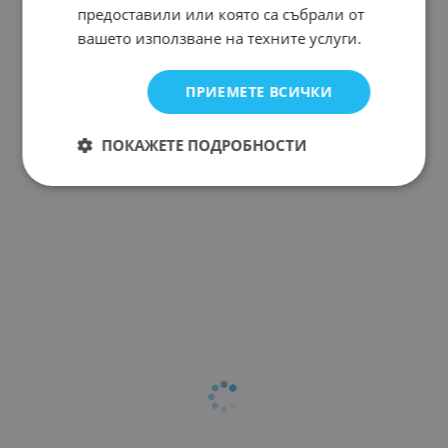
предоставили или която са събрали от
вашето използване на техните услуги.
ПРИЕМЕТЕ ВСИЧКИ
ПОКАЖЕТЕ ПОДРОБНОСТИ