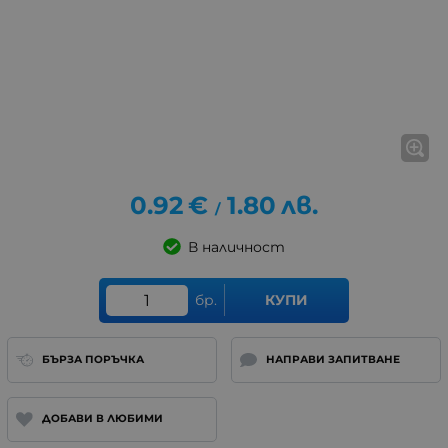
0.92
€
1.80
лв.
/
В наличност
бр.
КУПИ
БЪРЗА ПОРЪЧКА
НАПРАВИ ЗАПИТВАНЕ
ДОБАВИ В ЛЮБИМИ