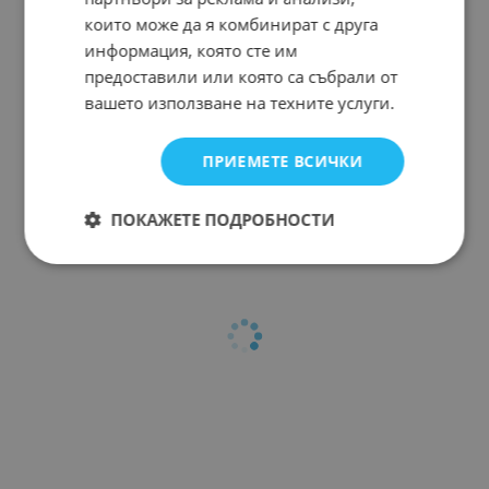
които може да я комбинират с друга
информация, която сте им
предоставили или която са събрали от
вашето използване на техните услуги.
ПРИЕМЕТЕ ВСИЧКИ
ПОКАЖЕТЕ ПОДРОБНОСТИ