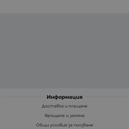
Информация
Доставка и плащане
Връщане и замяна
Общи условия за ползване