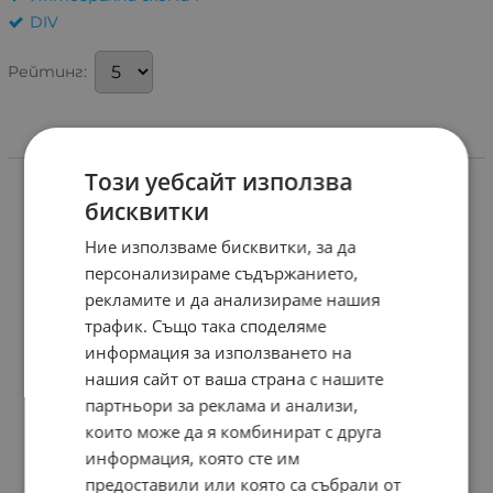
DIV
Рейтинг:
Информация
Този уебсайт използва
бисквитки
Ние използваме бисквитки, за да
персонализираме съдържанието,
рекламите и да анализираме нашия
трафик. Също така споделяме
информация за използването на
нашия сайт от ваша страна с нашите
партньори за реклама и анализи,
които може да я комбинират с друга
информация, която сте им
предоставили или която са събрали от