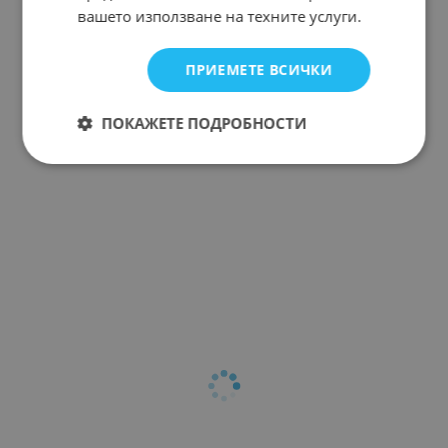
вашето използване на техните услуги.
ПРИЕМЕТЕ ВСИЧКИ
ПОКАЖЕТЕ ПОДРОБНОСТИ