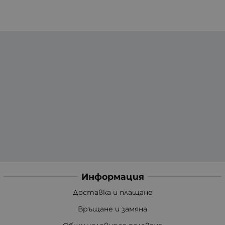
Информация
Доставка и плащане
Връщане и замяна