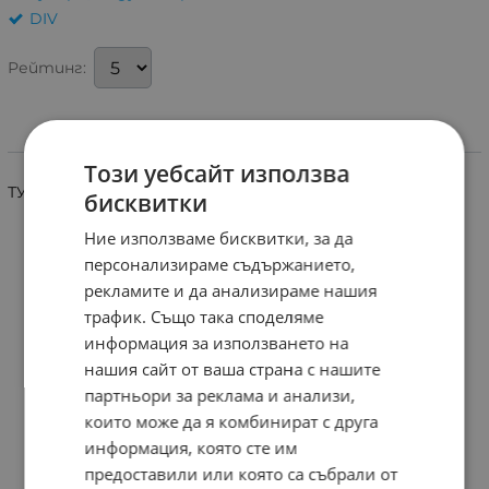
DIV
Рейтинг:
Информация
Този уебсайт използва
ТУНЕР TEMIC-3400
бисквитки
Ние използваме бисквитки, за да
персонализираме съдържанието,
рекламите и да анализираме нашия
трафик. Също така споделяме
информация за използването на
нашия сайт от ваша страна с нашите
партньори за реклама и анализи,
които може да я комбинират с друга
информация, която сте им
предоставили или която са събрали от