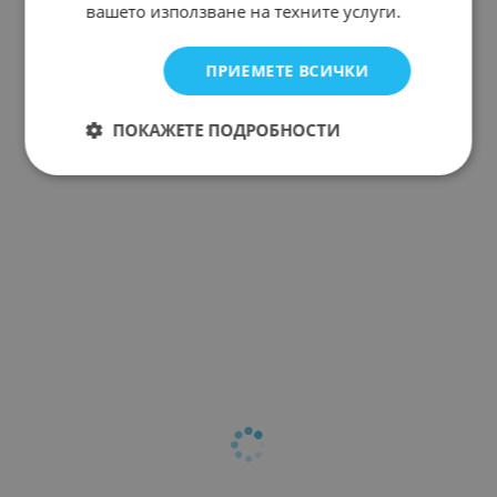
вашето използване на техните услуги.
ПРИЕМЕТЕ ВСИЧКИ
ПОКАЖЕТЕ ПОДРОБНОСТИ