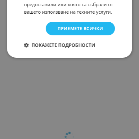
предоставили или която са събрали от
вашето използване на техните услуги.
ПРИЕМЕТЕ ВСИЧКИ
ПОКАЖЕТЕ ПОДРОБНОСТИ