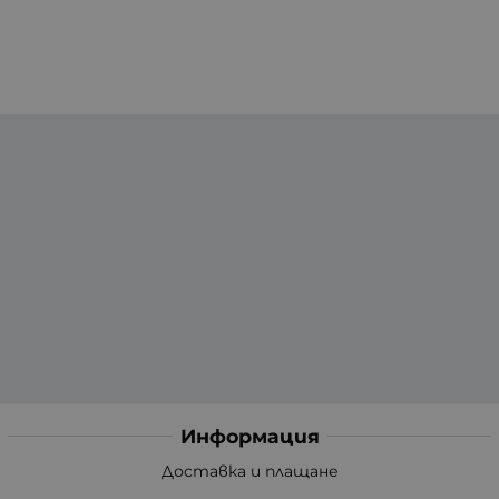
Информация
Доставка и плащане