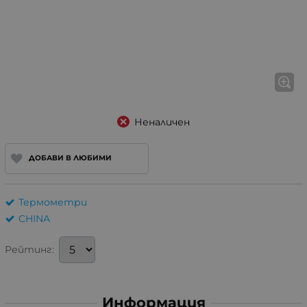
Неналичен
ДОБАВИ В ЛЮБИМИ
Термометри
CHINA
Рейтинг:
Информация