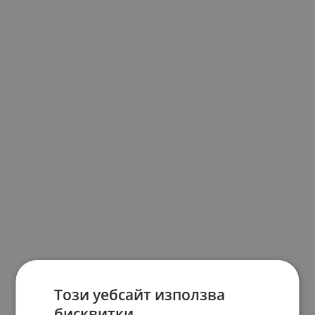
Този уебсайт използва
бисквитки