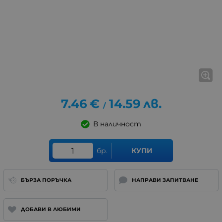
7.46
€
14.59
лв.
/
В наличност
бр.
КУПИ
БЪРЗА ПОРЪЧКА
НАПРАВИ ЗАПИТВАНЕ
ДОБАВИ В ЛЮБИМИ