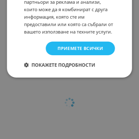
партньори за реклама и анализи,
които може да я комбинират с друга
информация, която сте им
предоставили или която са събрали от
вашето използване на техните услуги.
ПРИЕМЕТЕ ВСИЧКИ
ПОКАЖЕТЕ ПОДРОБНОСТИ