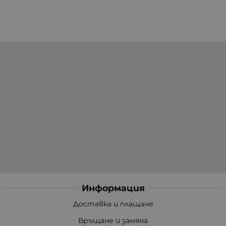
Информация
Доставка и плащане
Връщане и замяна