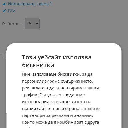
Интегрални схеми 1
DIV
Рейтинг:
Информация
Този уебсайт използва
TDA4854
бисквитки
Ние използваме бисквитки, за да
персонализираме съдържанието,
рекламите и да анализираме нашия
трафик. Също така споделяме
информация за използването на
нашия сайт от ваша страна с нашите
партньори за реклама и анализи,
които може да я комбинират с друга