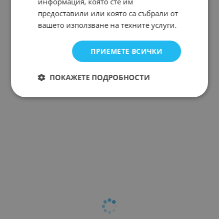
информация, която сте им
предоставили или която са събрали от
вашето използване на техните услуги.
ПРИЕМЕТЕ ВСИЧКИ
ПОКАЖЕТЕ ПОДРОБНОСТИ