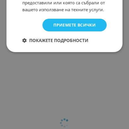
предоставили или която са събрали от
вашето използване на техните услуги.
ПРИЕМЕТЕ ВСИЧКИ
ПОКАЖЕТЕ ПОДРОБНОСТИ