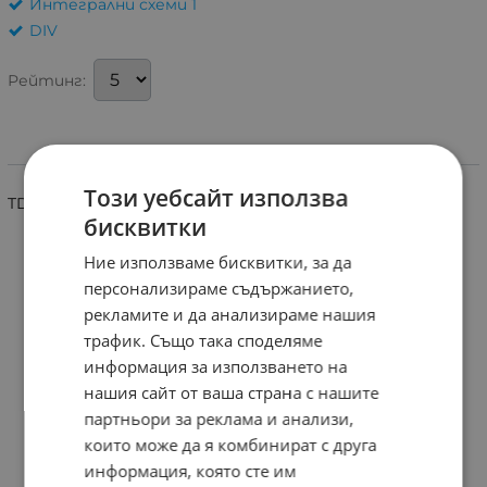
Интегрални схеми 1
DIV
Рейтинг:
Информация
Този уебсайт използва
TDA2654S SIL9
бисквитки
Ние използваме бисквитки, за да
персонализираме съдържанието,
рекламите и да анализираме нашия
трафик. Също така споделяме
информация за използването на
нашия сайт от ваша страна с нашите
партньори за реклама и анализи,
които може да я комбинират с друга
информация, която сте им