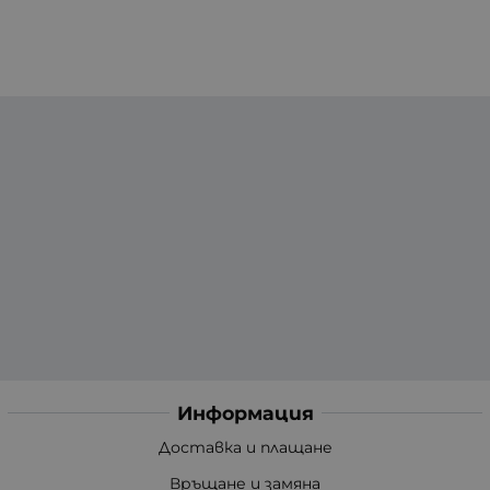
Информация
Доставка и плащане
Връщане и замяна