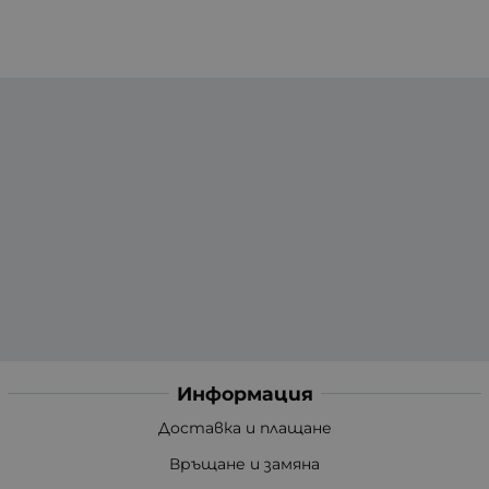
Информация
Доставка и плащане
Връщане и замяна