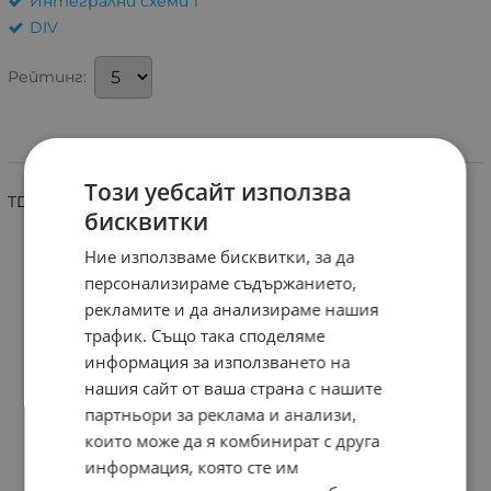
Интегрални схеми 1
DIV
Рейтинг:
Информация
Този уебсайт използва
TDA1062 DIP16
бисквитки
Ние използваме бисквитки, за да
персонализираме съдържанието,
рекламите и да анализираме нашия
трафик. Също така споделяме
информация за използването на
нашия сайт от ваша страна с нашите
партньори за реклама и анализи,
които може да я комбинират с друга
информация, която сте им