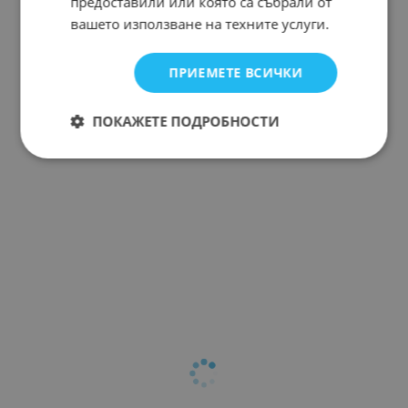
предоставили или която са събрали от
вашето използване на техните услуги.
ПРИЕМЕТЕ ВСИЧКИ
ПОКАЖЕТЕ ПОДРОБНОСТИ