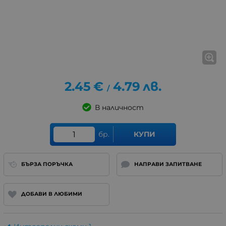
2.45
€
4.79
лв.
/
В наличност
бр.
КУПИ
БЪРЗА ПОРЪЧКА
НАПРАВИ ЗАПИТВАНЕ
ДОБАВИ В ЛЮБИМИ