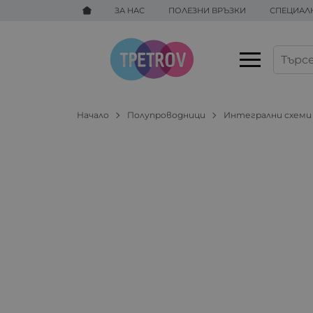
ЗА НАС
ПОЛЕЗНИ ВРЪЗКИ
СПЕЦИАЛ
Начало
Полупроводници
Интегрални схеми