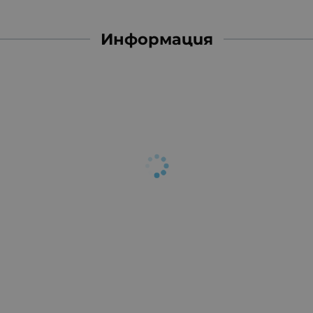
Информация