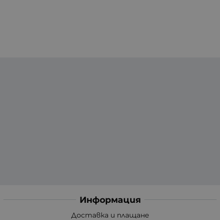
Информация
Доставка и плащане