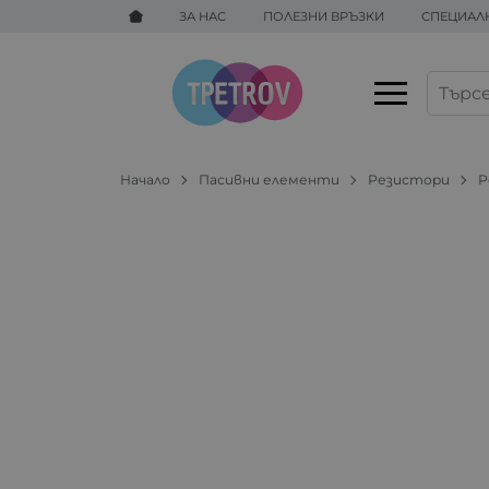
ЗА НАС
ПОЛЕЗНИ ВРЪЗКИ
СПЕЦИАЛ
Начало
Пасивни елементи
Резистори
Р