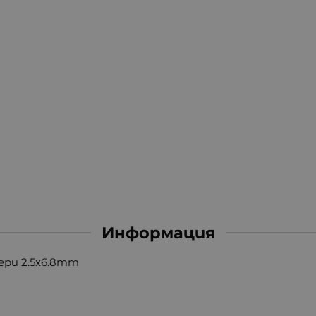
Информация
ери 2.5x6.8mm