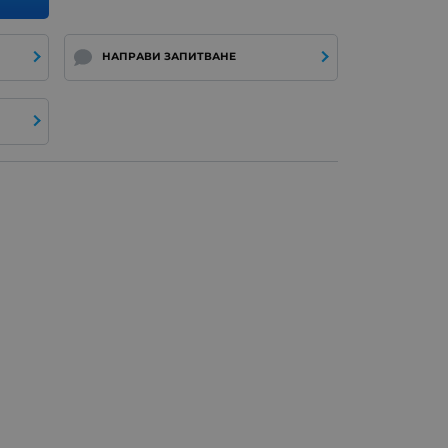
НАПРАВИ ЗАПИТВАНЕ