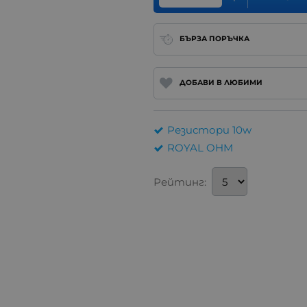
БЪРЗА ПОРЪЧКА
ДОБАВИ В ЛЮБИМИ
Резистори 10w
ROYAL OHM
Рейтинг: