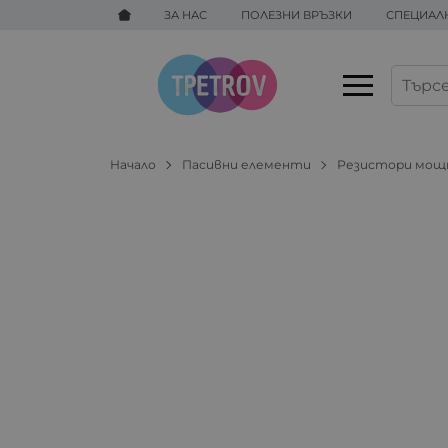
ЗА НАС
ПОЛЕЗНИ ВРЪЗКИ
СПЕЦИАЛ
Начало
Пасивни елементи
Резистори мощ