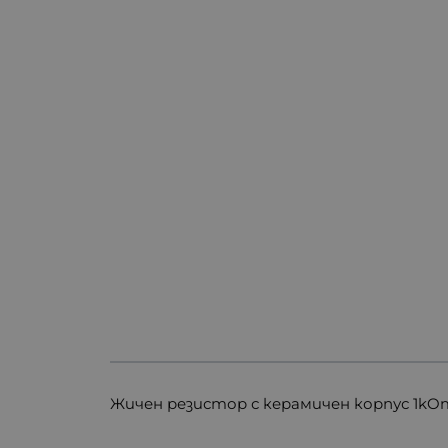
Жичен резистор с керамичен корпус 1kO