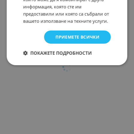
информация, която сте им
предоставили или която са събрали от
вашето използване на техните услуги.
ПРИЕМЕТЕ ВСИЧКИ
ПОКАЖЕТЕ ПОДРОБНОСТИ