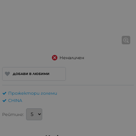
Неналичен
ДОБАВИ В ЛЮБИМИ
Прожектори големи
CHINA
Рейтинг: