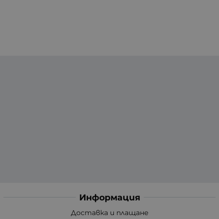
Информация
Доставка и плащане