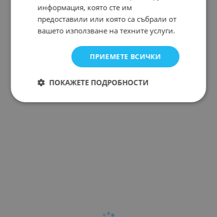
информация, която сте им
предоставили или която са събрали от
вашето използване на техните услуги.
ПРИЕМЕТЕ ВСИЧКИ
ПОКАЖЕТЕ ПОДРОБНОСТИ