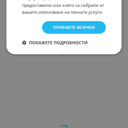
предоставили или която са събрали от
вашето използване на техните услуги.
ПРИЕМЕТЕ ВСИЧКИ
ПОКАЖЕТЕ ПОДРОБНОСТИ