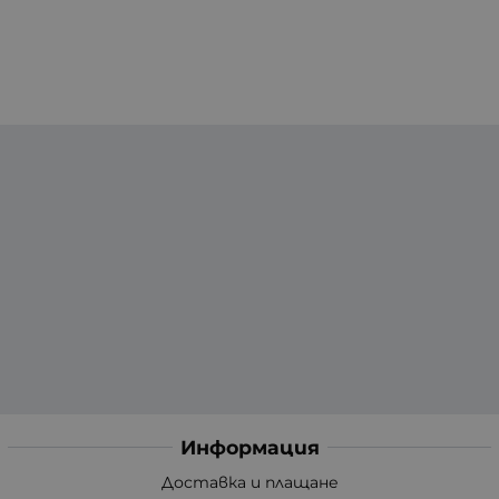
Информация
Доставка и плащане