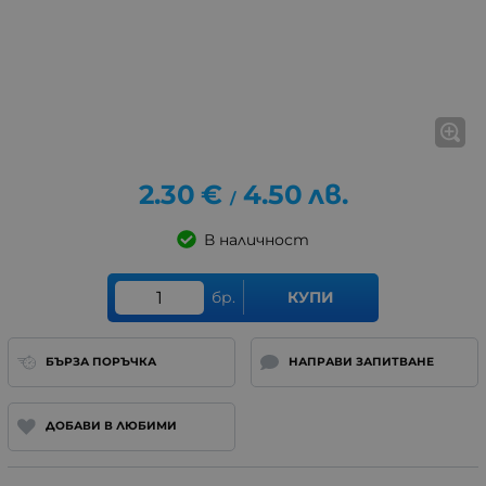
2.30
€
4.50
лв.
/
В наличност
бр.
КУПИ
БЪРЗА ПОРЪЧКА
НАПРАВИ ЗАПИТВАНЕ
ДОБАВИ В ЛЮБИМИ