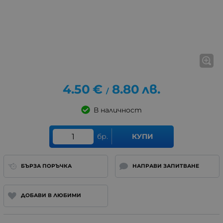
4.50
€
8.80
лв.
/
В наличност
бр.
КУПИ
БЪРЗА ПОРЪЧКА
НАПРАВИ ЗАПИТВАНЕ
ДОБАВИ В ЛЮБИМИ