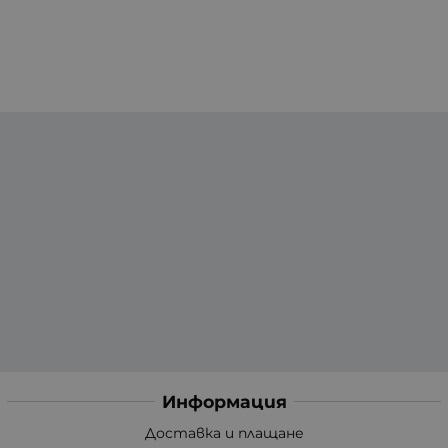
Информация
Доставка и плащане