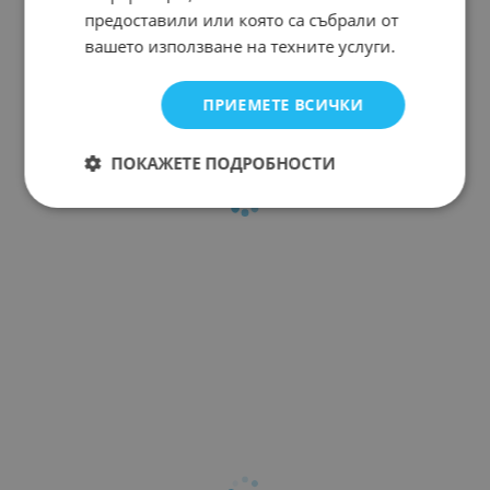
предоставили или която са събрали от
вашето използване на техните услуги.
ПРИЕМЕТЕ ВСИЧКИ
ПОКАЖЕТЕ ПОДРОБНОСТИ