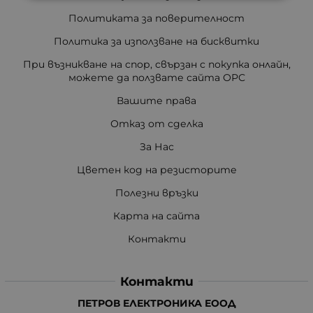
Политиката за поверителност
Политика за използване на бисквитки
При възникване на спор, свързан с покупка онлайн,
можете да ползвате сайта ОРС
Вашите права
Отказ от сделка
За Нас
Цветен код на резисторите
Полезни връзки
Карта на сайта
Контакти
Контакти
ПЕТРОВ ЕЛЕКТРОНИКА ЕООД