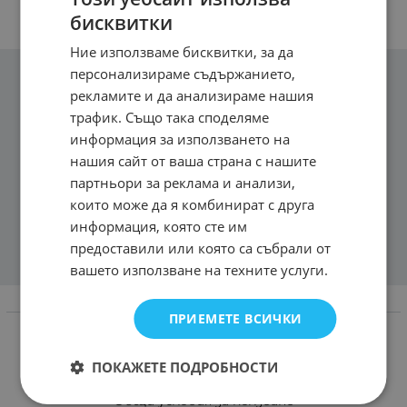
бисквитки
Ние използваме бисквитки, за да
персонализираме съдържанието,
рекламите и да анализираме нашия
трафик. Също така споделяме
информация за използването на
нашия сайт от ваша страна с нашите
партньори за реклама и анализи,
които може да я комбинират с друга
информация, която сте им
предоставили или която са събрали от
вашето използване на техните услуги.
Информация
ПРИЕМЕТЕ ВСИЧКИ
Доставка и плащане
ПОКАЖЕТЕ ПОДРОБНОСТИ
Връщане и замяна
Общи условия за ползване