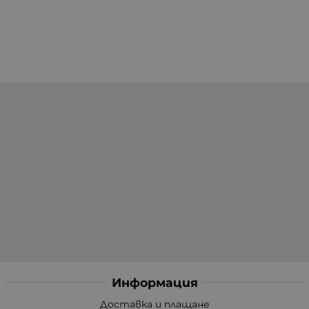
Информация
Доставка и плащане