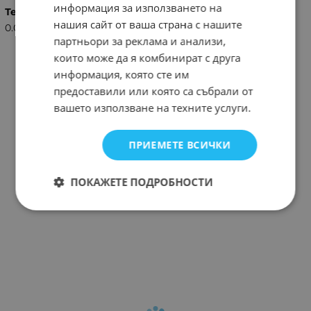
информация за използването на
Тегло (кг.)
нашия сайт от ваша страна с нашите
0.03
партньори за реклама и анализи,
които може да я комбинират с друга
информация, която сте им
предоставили или която са събрали от
вашето използване на техните услуги.
ПРИЕМЕТЕ ВСИЧКИ
ПОКАЖЕТЕ ПОДРОБНОСТИ