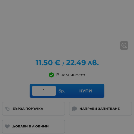
11.50
€
22.49
лв.
/
В наличност
бр.
КУПИ
БЪРЗА ПОРЪЧКА
НАПРАВИ ЗАПИТВАНЕ
ДОБАВИ В ЛЮБИМИ