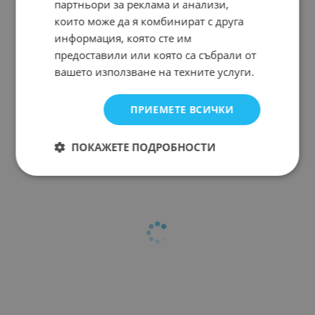
партньори за реклама и анализи,
които може да я комбинират с друга
информация, която сте им
предоставили или която са събрали от
вашето използване на техните услуги.
ПРИЕМЕТЕ ВСИЧКИ
ПОКАЖЕТЕ ПОДРОБНОСТИ