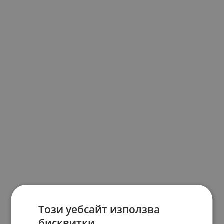
Този уебсайт използва
бисквитки