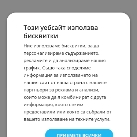
Този уебсайт използва
бисквитки
Ние използваме бисквитки, за да
персонализираме съдържанието,
рекламите и да анализираме нашия
трафик. Също така споделяме
информация за използването на
нашия сайт от ваша страна с нашите
партньори за реклама и анализи,
които може да я комбинират с друга
информация, която сте им
предоставили или която са събрали от
вашето използване на техните услуги.
ПРИЕМЕТЕ ВСИЧКИ