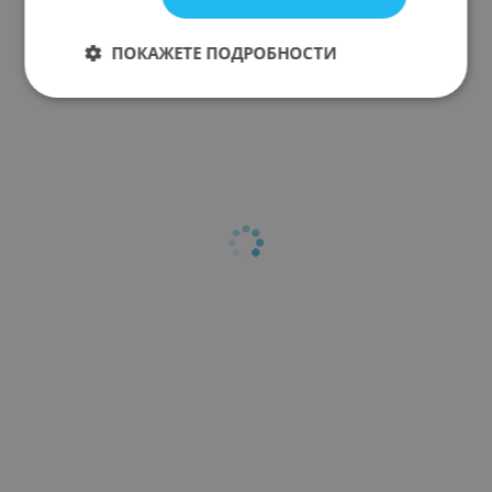
ПОКАЖЕТЕ ПОДРОБНОСТИ