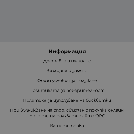
Информация
Доставка и плащане
Връщане и замяна
Общи условия за ползване
Политиката за поверителност
Политика за използване на бисквитки
При възникване на спор, свързан с покупка онлайн,
можете да ползвате сайта ОРС
Вашите права