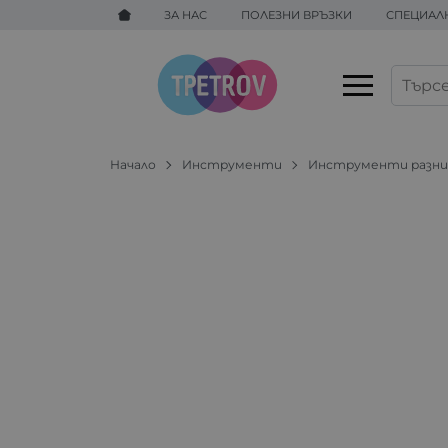
ЗА НАС
ПОЛЕЗНИ ВРЪЗКИ
СПЕЦИАЛ
Начало
Инструменти
Инструменти разн