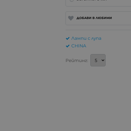
ДОБАВИ В ЛЮБИМИ
Лампи с лупа
CHINA
Рейтинг: