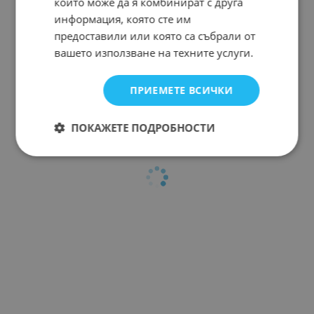
които може да я комбинират с друга
информация, която сте им
предоставили или която са събрали от
вашето използване на техните услуги.
ПРИЕМЕТЕ ВСИЧКИ
ПОКАЖЕТЕ ПОДРОБНОСТИ