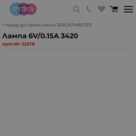
Назад до Лампи малки BRIGHTMASTER
Лампа 6V/0.15A 3420
Арт.№:
22378