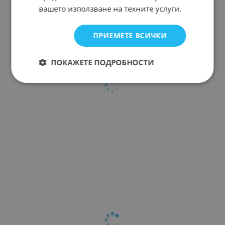
вашето използване на техните услуги.
ПРИЕМЕТЕ ВСИЧКИ
ПОКАЖЕТЕ ПОДРОБНОСТИ