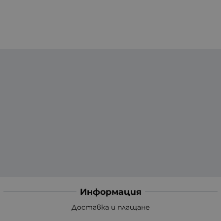
Информация
Доставка и плащане