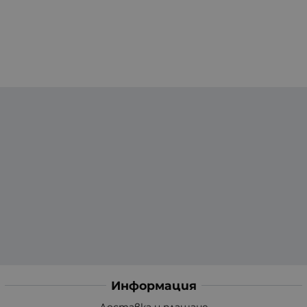
Информация