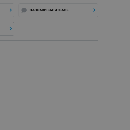
НАПРАВИ ЗАПИТВАНЕ
5