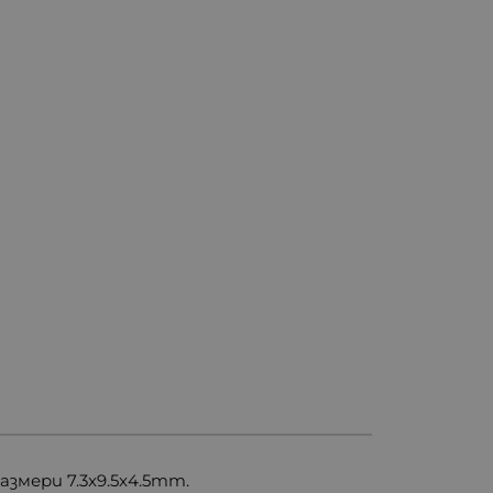
змери 7.3x9.5x4.5mm.