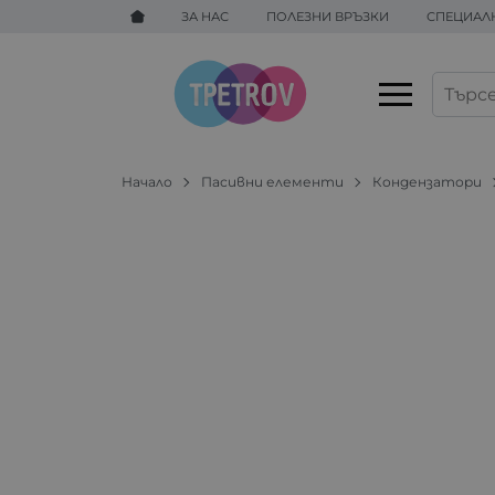
ЗА НАС
ПОЛЕЗНИ ВРЪЗКИ
СПЕЦИАЛ
Начало
Пасивни елементи
Кондензатори