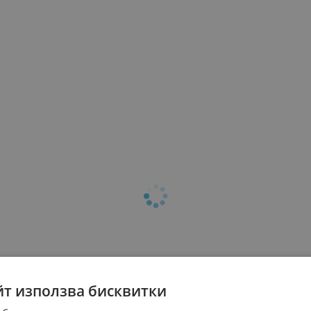
йт използва бисквитки