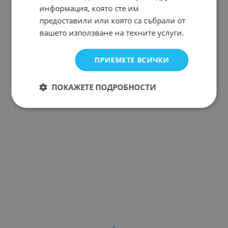
информация, която сте им
предоставили или която са събрали от
вашето използване на техните услуги.
ПРИЕМЕТЕ ВСИЧКИ
ПОКАЖЕТЕ ПОДРОБНОСТИ