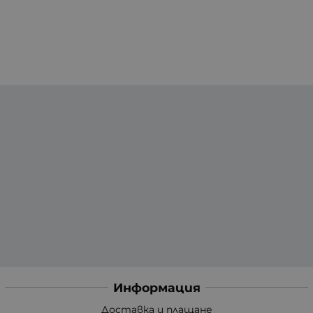
Информация
Доставка и плащане