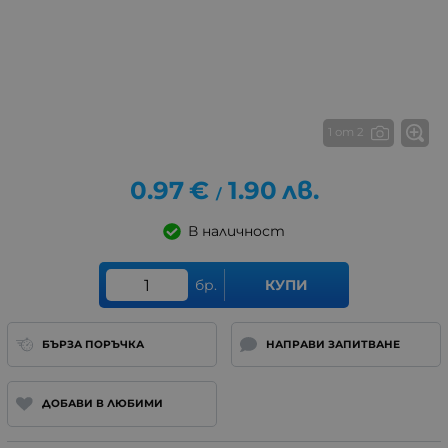
1 от 2
0.97
€
1.90
лв.
/
В наличност
бр.
КУПИ
БЪРЗА ПОРЪЧКА
НАПРАВИ ЗАПИТВАНЕ
ДОБАВИ В ЛЮБИМИ