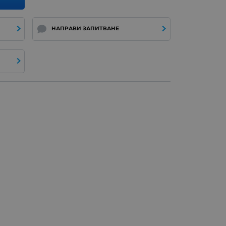
НАПРАВИ ЗАПИТВАНЕ