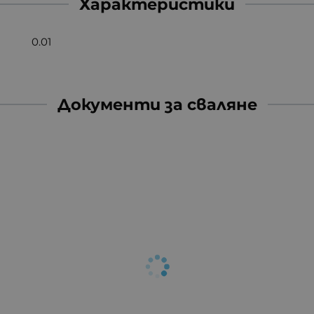
Характеристики
0.01
Документи за сваляне