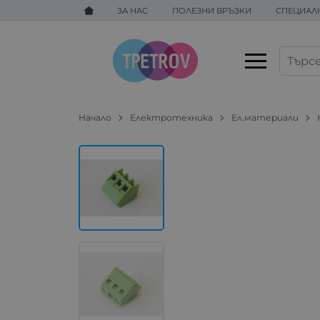
ЗА НАС
ПОЛЕЗНИ ВРЪЗКИ
СПЕЦИАЛ
Начало
Електротехника
Ел.материали