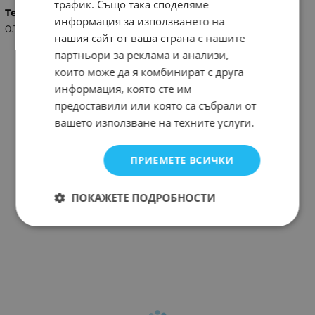
трафик. Също така споделяме
Тегло (кг.)
информация за използването на
0.18
нашия сайт от ваша страна с нашите
партньори за реклама и анализи,
които може да я комбинират с друга
информация, която сте им
предоставили или която са събрали от
вашето използване на техните услуги.
ПРИЕМЕТЕ ВСИЧКИ
ПОКАЖЕТЕ ПОДРОБНОСТИ