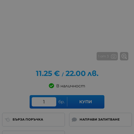
1 от 3
11.25
€
22.00
лв.
/
В наличност
бр.
КУПИ
БЪРЗА ПОРЪЧКА
НАПРАВИ ЗАПИТВАНЕ