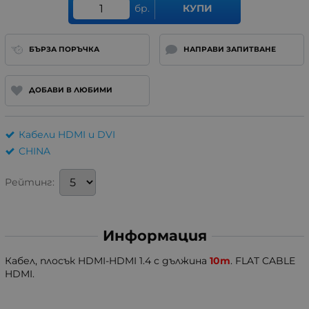
бр.
КУПИ
БЪРЗА ПОРЪЧКА
НАПРАВИ ЗАПИТВАНЕ
ДОБАВИ В ЛЮБИМИ
Кабели HDMI и DVI
CHINA
Рейтинг:
Информация
Кабел, плосък HDMI-HDMI 1.4 с дължина
10m
. FLAT CABLE
HDMI.