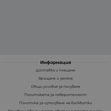
Информация
Доставка и плащане
Връщане и замяна
Общи условия за ползване
Политиката за поверителност
Политика за използване на бисквитки