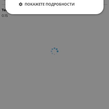
ПОКАЖЕТЕ ПОДРОБНОСТИ
Тегло (кг.)
0.15